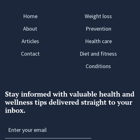
Home
Weight loss
About
Prevention
Articles
Health care
Contact
Diet and fitness
Conditions
Stay informed with valuable health and
wellness tips delivered straight to your
inbox.