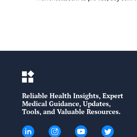
Reliable Health Insights, Expert
Medical Guidance, Updates,
Tools, and Valuable Resources.