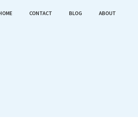
HOME
CONTACT
BLOG
ABOUT