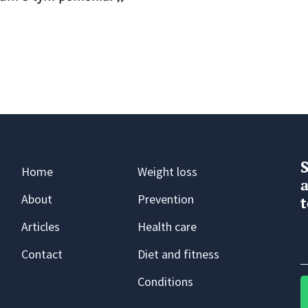
Home
Weight loss
a
About
Prevention
t
Articles
Health care
Contact
Diet and fitness
Conditions